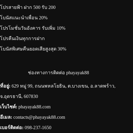
โปรสายฟ้า ฝาก 500 รับ 200
โบนัสแนะนำเพื่อน 20%
โปรโมชั่นวันอังคาร รับเพิ่ม 10%
โปรคืนเงินทุกการฝาก
โบนัสพิเศษคืนยอดเสียสูงสุด 30%
ช่องทางการติดต่อ phayayak88
ที่อยู่:
629 หมู่ 99, ถนนพหลโยธิน, ต.บางเขน, อ.ลาดพร้าว,
จ.อุดรธานี, 607830
เว็บไซต์:
phayayak88.com
อีเมล:
contacts@phayayak88.com
เบอร์ติดต่อ:
098-237-1650